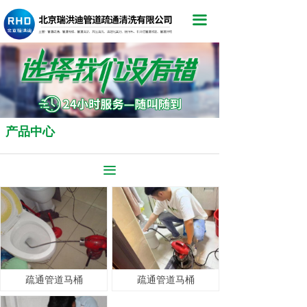
끀
产品中心
끀
疏通管道马桶
疏通管道马桶