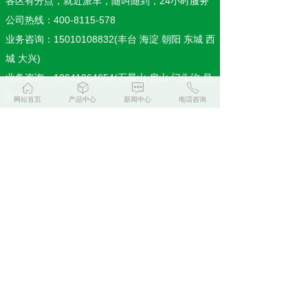
各区有分点，就近派车，随叫随到，24小时服务
公司热线：400-8115-578
业务咨询：15010108832(丰台 海淀 朝阳 东城 西
城 大兴)
业务咨询：13641064654(石景山 房山 门头沟 昌
ꀇ
ꁦ
ꁳ
ꂅ
平 顺义)
网站首页
产品中心
新闻中心
电话咨询
业务咨询：13683338460(密云 延庆 怀柔 平谷)
公司网址：www.rhd88.com
邮箱：641079055@qq.com
手机浏览
扫码加好友咨询
版权所有：
北京瑞洪迪管道疏通清洗有限公司