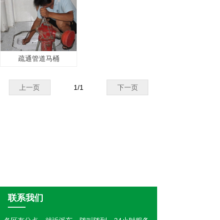
疏通管道马桶
上一页
1
/
1
下一页
联系我们
——