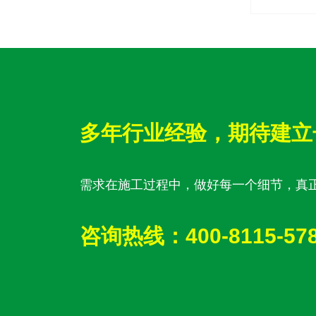
多年行业经验，期待建立
需求在施工过程中，做好每一个细节，真
咨询热线：400-8115-57