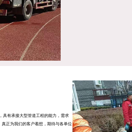
良，具有承接大型管道工程的能力，需求
，真正为我们的客户着想，期待与各单位