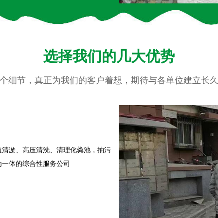
选择我们的几大优势​
个细节，真正为我们的客户着想，期待与各单位建立长
道清淤、高压清洗、清理化粪池，抽污
为一体的综合性服务公司