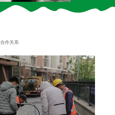
久合作关系