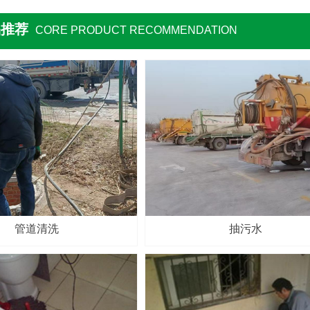
品推荐
CORE PRODUCT RECOMMENDATION
管道清洗
抽污水