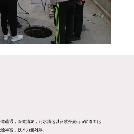
道疏通，管道清淤，污水清运以及紫外光cipp管道固化
经验丰富，技术力量雄厚。