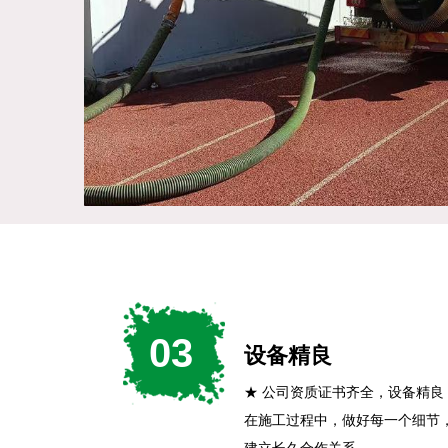
03
设备精良
★ 公司资质证书齐全，设备精
在施工过程中，做好每一个细节