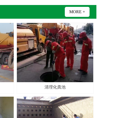
MORE +
清理化粪池