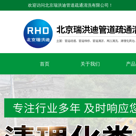
欢迎访问北京瑞洪迪管道疏通清洗有限公司！
首页
关于我们
产品